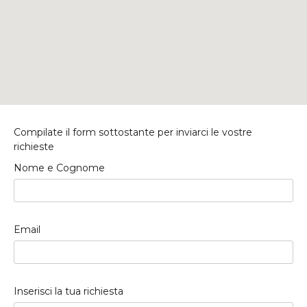
Compilate il form sottostante per inviarci le vostre
richieste
Nome e Cognome
Email
Inserisci la tua richiesta