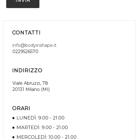
CONTATTI
info@bodyinshape.it
0229526570
INDIRIZZO
Viale Abruzzi, 78
20131 Milano (MI)
ORARI
LUNEDÌ: 9.00 - 21.00
MARTEDÌ: 9.00 - 21.00
MERCOLEDÌ: 10.00 - 21.00