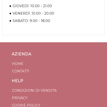
GIOVEDÌ: 10.00 - 21.00
VENERDÌ: 10.00 - 20.00
SABATO: 9.00 - 18.00
AZIENDA
HOME
CONTATTI
HELP
CONDIZIONI DI VENDITA
PRIVACY
COOKIE POLICY