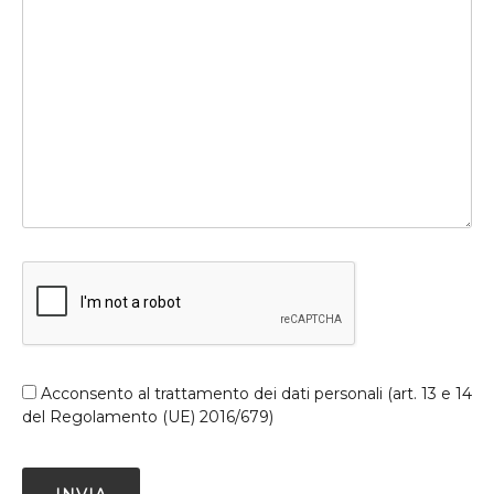
Acconsento al trattamento dei dati personali (art. 13 e 14
del Regolamento (UE) 2016/679)